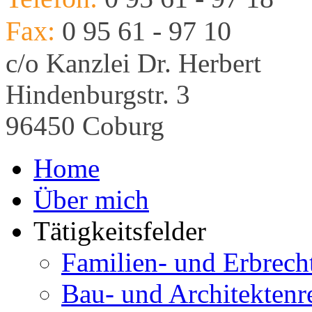
Fax:
0 95 61 - 97 10
c/o Kanzlei Dr. Herbert
Hindenburgstr. 3
96450 Coburg
Home
Über mich
Tätigkeitsfelder
Familien- und Erbrech
Bau- und Architektenr