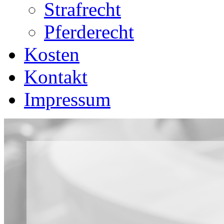
Strafrecht
Pferderecht
Kosten
Kontakt
Impressum