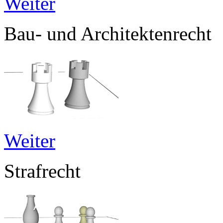
Weiter
Bau- und Architektenrecht
Weiter
Strafrecht